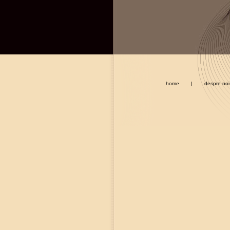
home
|
despre noi